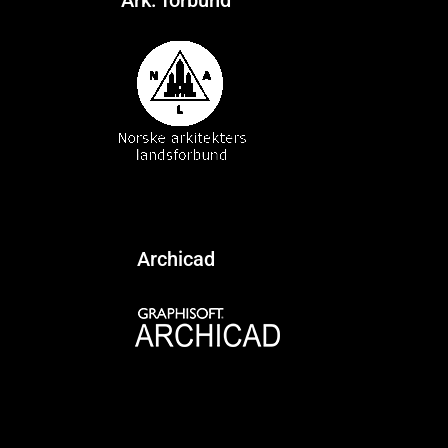
Archicad