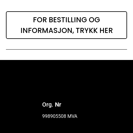
FOR BESTILLING OG
INFORMASJON, TRYKK HER
Org.
Nr
998905508 MVA