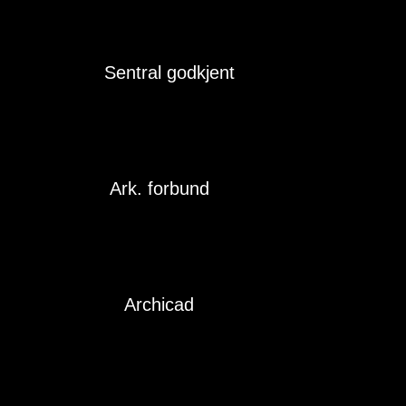
Sentral godkjent
Ark. forbund
Archicad